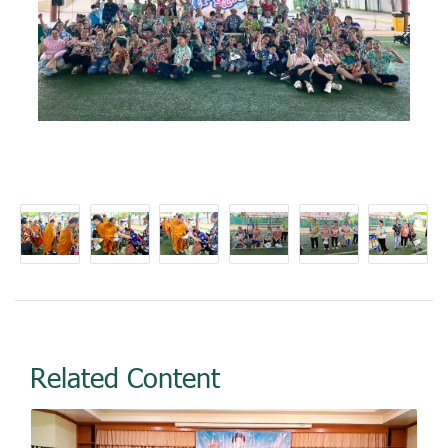
Related Content