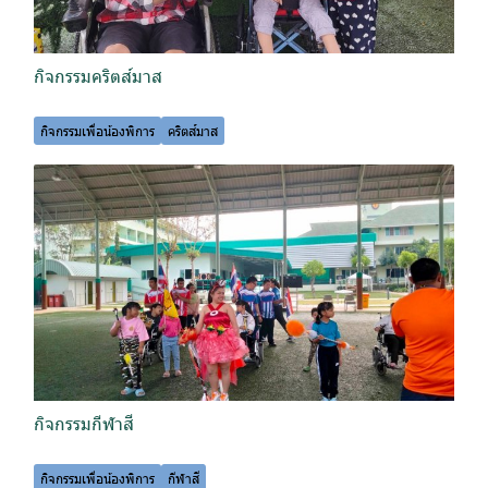
กิจกรรมคริตส์มาส
กิจกรรมเพื่อน้องพิการ
คริตส์มาส
กิจกรรมกีฬาสี
กิจกรรมเพื่อน้องพิการ
กีฬาสี