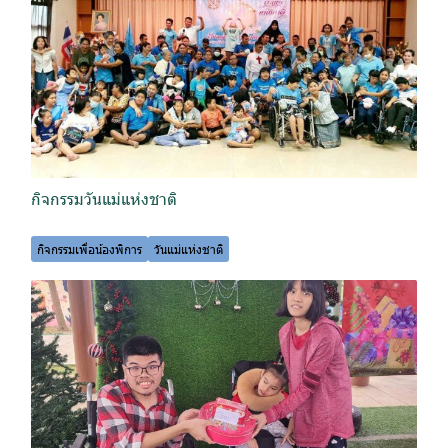
กิจกรรมวันแม่แห่งชาติ
กิจกรรมเพื่อน้องพิการ
วันแม่แห่งชาติ