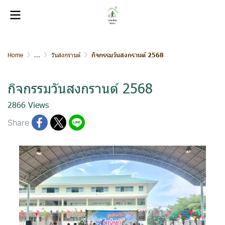
Home
...
วันสงกรานต์
กิจกรรมวันสงกรานต์ 2568
กิจกรรมวันสงกรานต์ 2568
2866 Views
Share