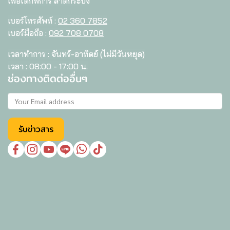
เพื่อเด็กพิการ ลาดกระบัง
เบอร์โทรศัพท์ :
02 360 7852
เบอร์มือถือ :
092 708 0708
เวลาทำการ : จันทร์-อาทิตย์ (ไม่มีวันหยุด)
เวลา : 08:00 - 17:00 น.
ช่องทางติดต่ออื่นๆ
รับข่าวสาร