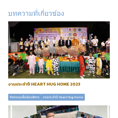
บทความที่เกี่ยวข้อง
งานประจำปี HEART HUG HOME 2023
กิจกรรมเพื่อน้องพิการ
งานประจำปี Heart Hug Home