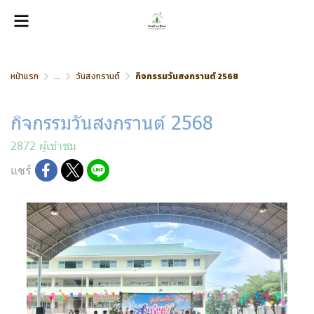
หน้าแรก
...
วันสงกรานต์
กิจกรรมวันสงกรานต์ 2568
กิจกรรมวันสงกรานต์ 2568
2872 ผู้เข้าชม
แชร์