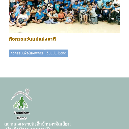
กิจกรรมวันแม่แห่งชาติ
กิจกรรมเพื่อน้องพิการ
วันแม่แห่งชาติ
สถานสงเคราะห์เด็กบ้านคามิลเลียน