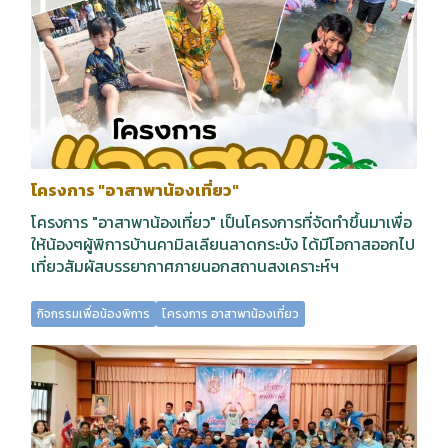
โครงการ "อาสาพาน้องเที่ยว"
โครงการ "อาสาพาน้องเที่ยว" เป็นโครงการที่จัดทำขึ้นมาเพื่อ
ให้น้องๆผู้พิการบ้านคามิลเลียนลาดกระบัง ได้มีโอกาสออกไป
เที่ยวสัมผัสบรรยากาศภายนอกสถานสงเคราะห์ฯ
กิจกรรมเพื่อน้องพิการ
โครงการ อาสาพาน้องเที่ยว