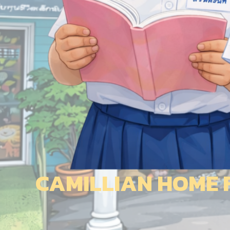
CAMILLIAN HOME F