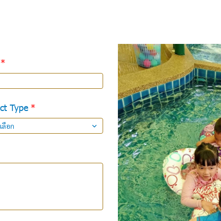
ct Type
เลือก