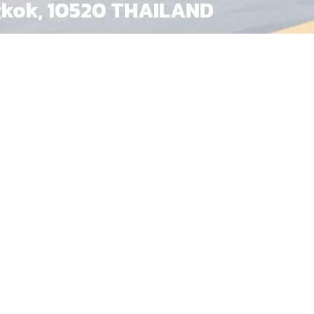
gkok, 10520 THAILAND