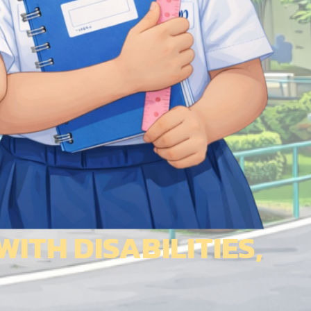
ITH DISABILITIES,