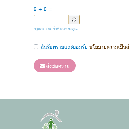
9 + 0 =
กรุณากรอกคำตอบของคุณ
ฉันรับทราบและยอมรับ
นโยบายความเป็นส่
ส่งข้อความ