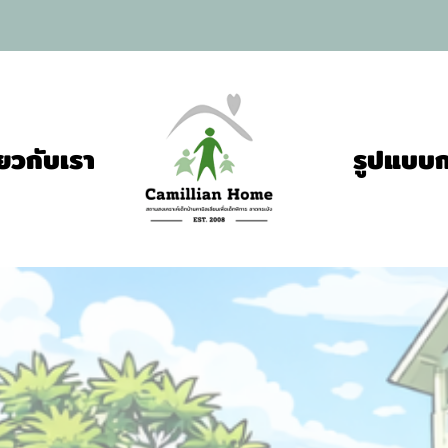
ี่ยวกับเรา
รูปแบบก