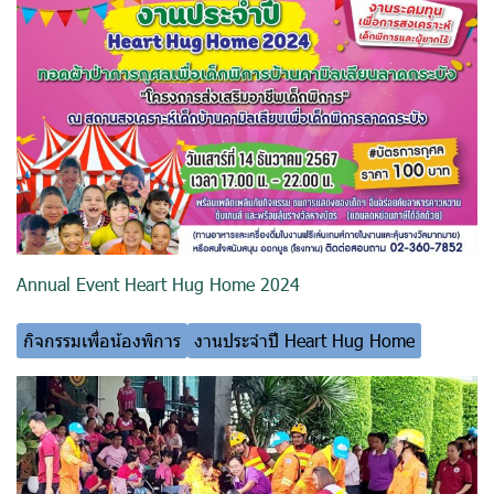
Annual Event Heart Hug Home 2024
กิจกรรมเพื่อน้องพิการ
งานประจำปี Heart Hug Home