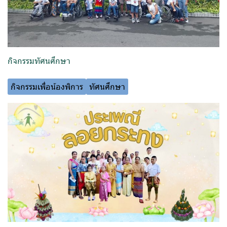
กิจกรรมทัศนศึกษา
กิจกรรมเพื่อน้องพิการ
ทัศนศึกษา