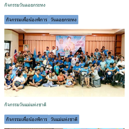
กิจกรรมวันลอยกระทง
กิจกรรมเพื่อน้องพิการ
วันลอยกระทง
กิจกรรมวันแม่แห่งชาติ
กิจกรรมเพื่อน้องพิการ
วันแม่แห่งชาติ