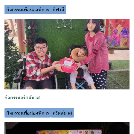
กิจกรรมเพื่อน้องพิการ
กีฬาสี
กิจกรรมคริตส์มาส
กิจกรรมเพื่อน้องพิการ
คริตส์มาส