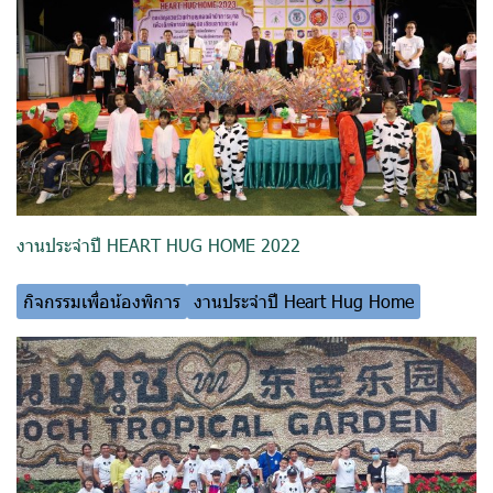
งานประจำปี HEART HUG HOME 2022
กิจกรรมเพื่อน้องพิการ
งานประจำปี Heart Hug Home