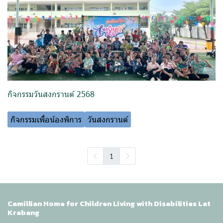
กิจกรรมวันสงกรานต์ 2568
กิจกรรมเพื่อน้องพิการ
วันสงกรานต์
1
Camillian Home for Children Living with Disabilities Lat
Krabang