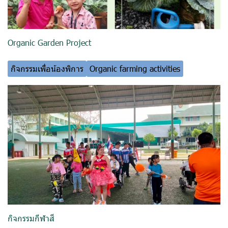
Organic Garden Project
กิจกรรมเพื่อน้องพิการ
Organic farming activities
กิจกรรมกีฬาสี