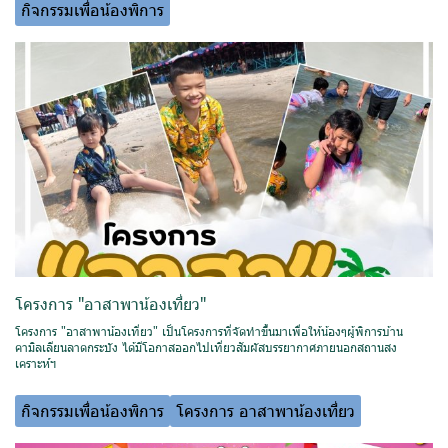
กิจกรรมเพื่อน้องพิการ
โครงการ "อาสาพาน้องเที่ยว"
โครงการ "อาสาพาน้องเที่ยว" เป็นโครงการที่จัดทำขึ้นมาเพื่อให้น้องๆผู้พิการบ้าน
คามิลเลียนลาดกระบัง ได้มีโอกาสออกไปเที่ยวสัมผัสบรรยากาศภายนอกสถานสง
เคราะห์ฯ
กิจกรรมเพื่อน้องพิการ
โครงการ อาสาพาน้องเที่ยว