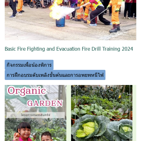
Basic Fire Fighting and Evacuation Fire Drill Training 2024
กิจกรรมเพื่อน้องพิการ
การฝึกอบรมดับเพลิงขั้นต้นและการอพยพหนีไฟ