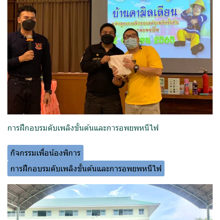
การฝึกอบรมดับเพลิงขั้นต้นและการอพยพหนีไฟ
กิจกรรมเพื่อน้องพิการ
การฝึกอบรมดับเพลิงขั้นต้นและการอพยพหนีไฟ