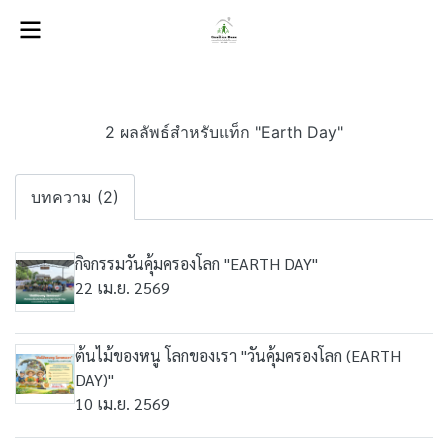
2 ผลลัพธ์สำหรับแท็ก "Earth Day"
บทความ (2)
กิจกรรมวันคุ้มครองโลก "EARTH DAY"
22 เม.ย. 2569
ต้นไม้ของหนู โลกของเรา "วันคุ้มครองโลก (EARTH
DAY)"
10 เม.ย. 2569