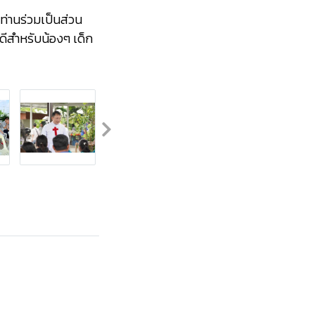
่านร่วมเป็นส่วน
ดีสำหรับน้องๆ เด็ก