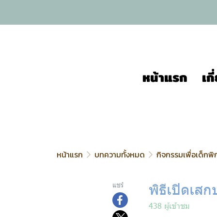
หน้าแรก
เก
หน้าแรก
บทความทั้งหมด
กิจกรรมเพื่อเด็กพิ
พิธีเปิดเส
แชร์
438 ผู้เข้าชม