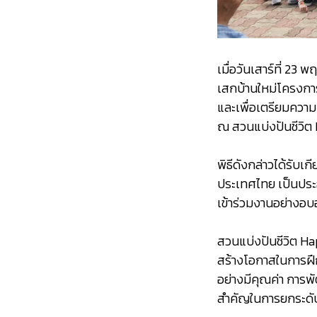
เมื่อวันเสาร์ที่ 23
เสกบ้านใหม่โครงการ
และเพื่อเตรียมควา
ณ สวนแบ่งปันชีว
พิธีดังกล่าวได้รับ
ประเทศไทย เป็นประธา
เข้าร่วมงานอย่างอบอ
สวนแบ่งปันชีวิต H
สร้างโอกาสในการฝึก
อย่างมีคุณค่า การพ
สำคัญในการยกระดับ