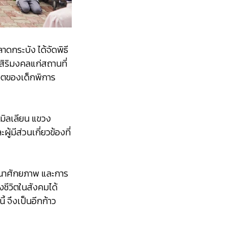
าดกระบัง ได้จัดพิธี
สิริมงคลแก่สถานที่
ิตของเด็กพิการ
ามิลเลียน แขวง
มีส่วนเกี่ยวข้องที่
ฒนาศักยภาพ และการ
ชีวิตในสังคมได้
 จึงเป็นอีกก้าว