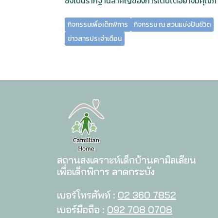
ซึ่งเป็นรากฐานสำคัญของการเติบโตอย่างมีคุณ
กิจกรรมเพื่อเด็กพิการ
กิจกรรม ณ สวนแบ่งปันชีวิต
ข่าวสารประจำเดือน
สถานสงเคราะห์เด็กบ้านคามิลเลียน
เพื่อเด็กพิการ ลาดกระบัง
เบอร์โทรศัพท์ :
02 360 7852
เบอร์มือถือ :
092 708 0708