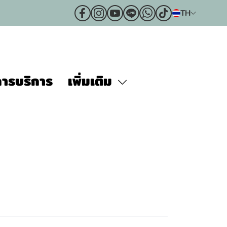
TH
ารบริการ
เพิ่มเติม