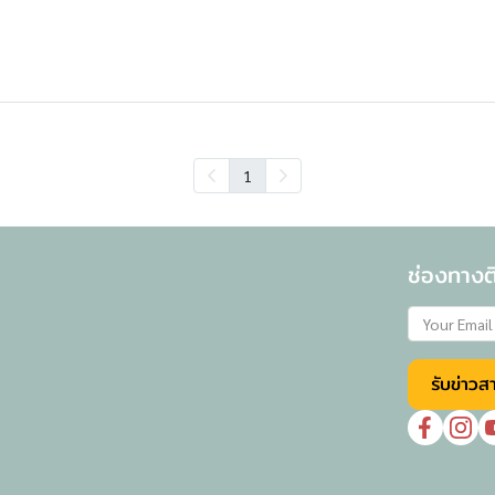
1
ช่องทางติ
รับข่าวส