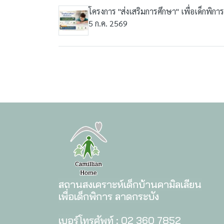
โครงการ "ส่งเสริมการศึกษา" เพื่อเด็กพิการ
5 ก.ค. 2569
สถานสงเคราะห์เด็กบ้านคามิลเลียน
เพื่อเด็กพิการ ลาดกระบัง
เบอร์โทรศัพท์ :
02 360 7852