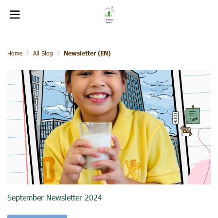
Home
All Blog
Newsletter (EN)
September Newsletter 2024