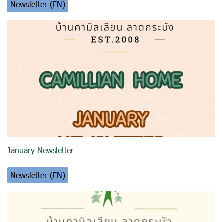
Newsletter (EN)
January Newsletter
Newsletter (EN)