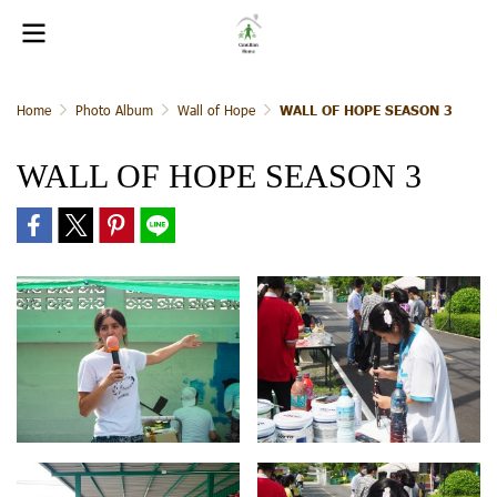
Home
Photo Album
Wall of Hope
WALL OF HOPE SEASON 3
WALL OF HOPE SEASON 3