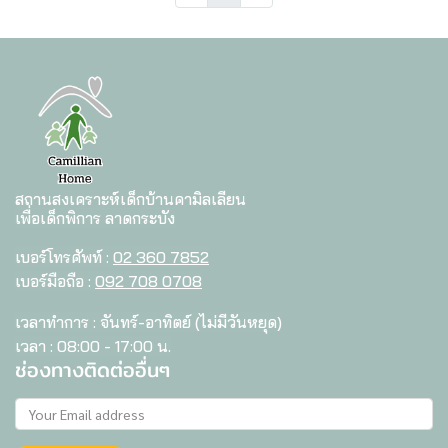
สถานสงเคราะห์เด็กบ้านคามิลเลียน
เพื่อเด็กพิการ ลาดกระบัง
เบอร์โทรศัพท์ :
02 360 7852
เบอร์มือถือ :
092 708 0708
เวลาทำการ : จันทร์-อาทิตย์ (ไม่มีวันหยุด)
เวลา : 08:00 - 17:00 น.
ช่องทางติดต่ออื่นๆ