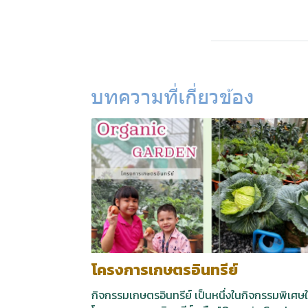
บทความที่เกี่ยวข้อง
โครงการเกษตรอินทรีย์
กิจกรรมเกษตรอินทรีย์ เป็นหนึ่งในกิจกรรมพิเศษ