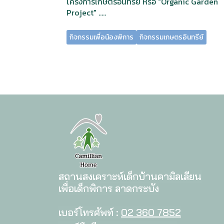
โครงการเกษตรอินทรีย์ หรือ "Organic Garden
Project" .....
กิจกรรมเพื่อน้องพิการ
กิจกรรมเกษตรอินทรีย์
สถานสงเคราะห์เด็กบ้านคามิลเลียน
เพื่อเด็กพิการ ลาดกระบัง
เบอร์โทรศัพท์ :
02 360 7852