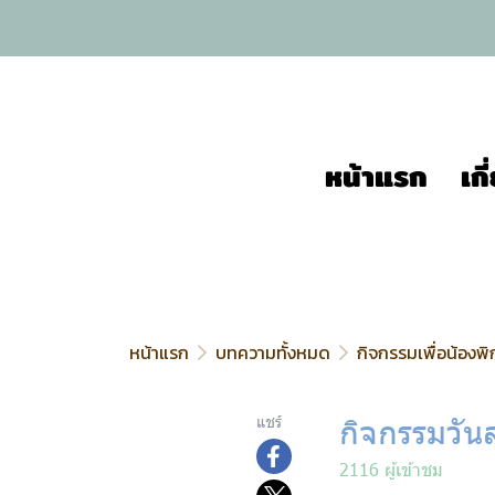
หน้าแรก
เก
หน้าแรก
บทความทั้งหมด
กิจกรรมเพื่อน้องพิ
กิจกรรมวั
แชร์
2116 ผู้เข้าชม