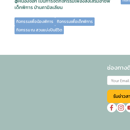
กิจก
@หนองจอก เป็นการจัดกิจกรรมเพื่องส่งเสริมอาชีพ
เด็กพิการ บ้านคามิลเลียน
กิจกรรมเพื่อน้องพิการ
กิจกรรมเพื่อเด็กพิการ
กิจกรรม ณ สวนแบ่งปันชีวิต
ช่องทางติ
รับข่าวส