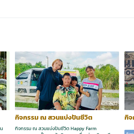
กิจกรรม ณ สวนแบ่งปันชีวิต
กิ
ใน
กิจกรรม ณ สวนแบ่งปันชีวิต Happy Farm