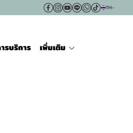
TH
ารบริการ
เพิ่มเติม