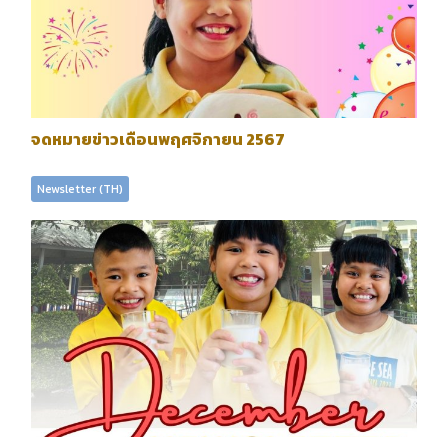
จดหมายข่าวเดือนพฤศจิกายน 2567
Newsletter (TH)