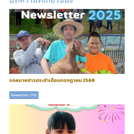
จดหมายข่าวประจำเดือนกรกฎาคม 2568
Newsletter (TH)