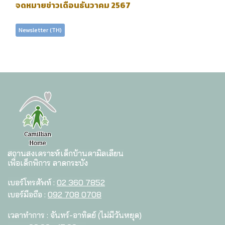
จดหมายข่าวเดือนธันวาคม 2567
Newsletter (TH)
สถานสงเคราะห์เด็กบ้านคามิลเลียน
เพื่อเด็กพิการ ลาดกระบัง
เบอร์โทรศัพท์ :
02 360 7852
เบอร์มือถือ :
092 708 0708
เวลาทำการ : จันทร์-อาทิตย์ (ไม่มีวันหยุด)