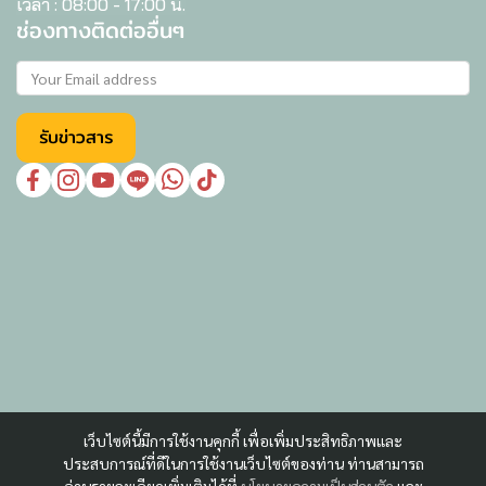
เวลา : 08:00 - 17:00 น.
ช่องทางติดต่ออื่นๆ
รับข่าวสาร
เว็บไซต์นี้มีการใช้งานคุกกี้ เพื่อเพิ่มประสิทธิภาพและ
ประสบการณ์ที่ดีในการใช้งานเว็บไซต์ของท่าน ท่านสามารถ