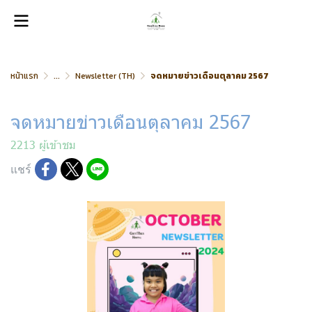
หน้าแรก
...
Newsletter (TH)
จดหมายข่าวเดือนตุลาคม 2567
จดหมายข่าวเดือนตุลาคม 2567
2213 ผู้เข้าชม
แชร์